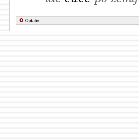
Optativ