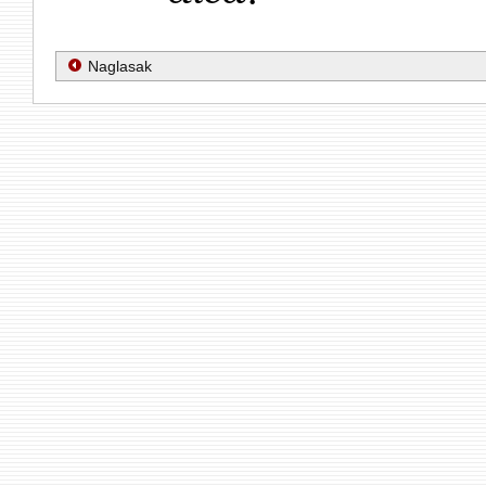
Naglasak