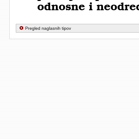
odnosne i neodre
Pregled naglasnih tipov